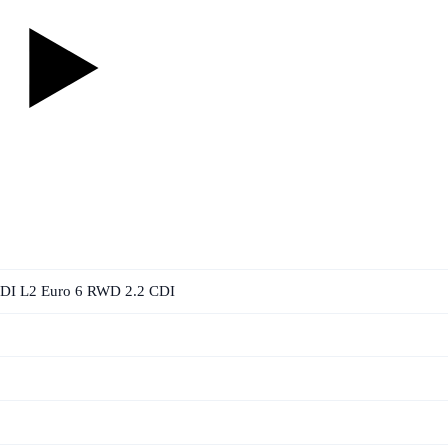
CDI L2 Euro 6 RWD 2.2 CDI