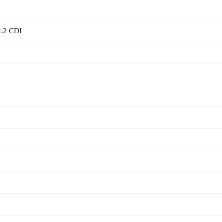
2.2 CDI