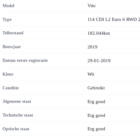
Vito
Model
114 CDI L2 Euro 6 RWD 
Type
182.044km
Tellerstand
2019
Bouwjaar
29-01-2019
Datum eerste registratie
Wit
Kleur
Gebruikt
Conditie
Erg goed
Algemene staat
Erg goed
Technische staat
Erg goed
Optische staat