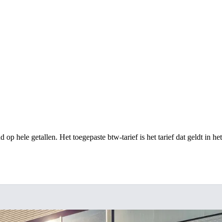
op hele getallen. Het toegepaste btw-tarief is het tarief dat geldt in he