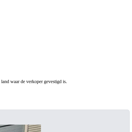
t land waar de verkoper gevestigd is.